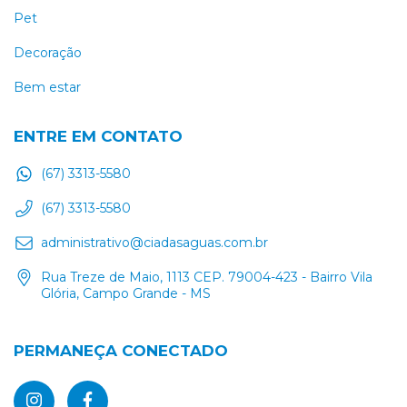
Pet
Decoração
Bem estar
ENTRE EM CONTATO
(67) 3313-5580
(67) 3313-5580
administrativo@ciadasaguas.com.br
Rua Treze de Maio, 1113 CEP. 79004-423 - Bairro Vila
Glória, Campo Grande - MS
PERMANEÇA CONECTADO