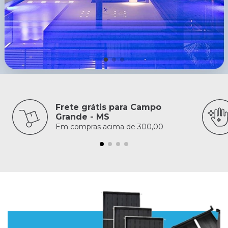
Frete grátis para Campo
Grande - MS
Em compras acima de 300,00