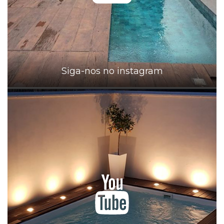
Siga-nos no instagram