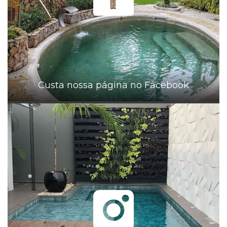
Custa nossa página no Facebook