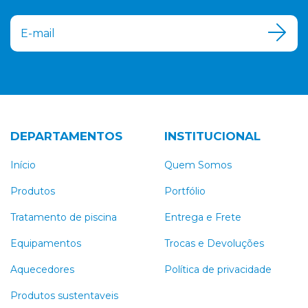
DEPARTAMENTOS
INSTITUCIONAL
Início
Quem Somos
Produtos
Portfólio
Tratamento de piscina
Entrega e Frete
Equipamentos
Trocas e Devoluções
Aquecedores
Política de privacidade
Produtos sustentaveis