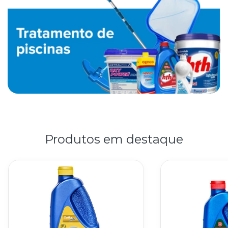
Produtos em destaque