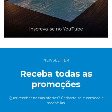
Inscreva-se no YouTube
NEWSLETTER
Receba todas as
promoções
Quer receber nossas ofertas? Cadastre-se e comece a
recebê-las!