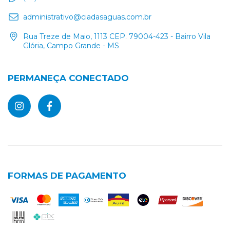
administrativo@ciadasaguas.com.br
Rua Treze de Maio, 1113 CEP. 79004-423 - Bairro Vila
Glória, Campo Grande - MS
PERMANEÇA CONECTADO
FORMAS DE PAGAMENTO