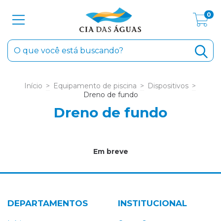
0
Início
>
Equipamento de piscina
>
Dispositivos
>
Dreno de fundo
Dreno de fundo
Em breve
DEPARTAMENTOS
INSTITUCIONAL