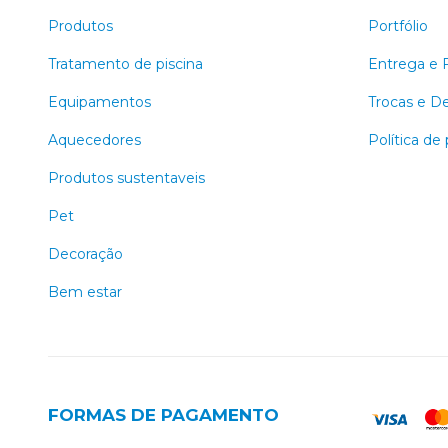
Produtos
Portfólio
Tratamento de piscina
Entrega e 
Equipamentos
Trocas e D
Aquecedores
Política de
Produtos sustentaveis
Pet
Decoração
Bem estar
FORMAS DE PAGAMENTO