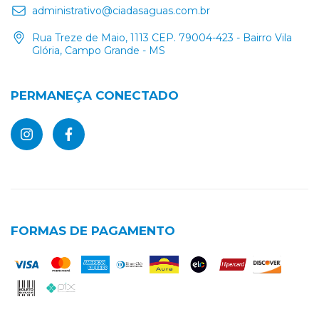
administrativo@ciadasaguas.com.br
Rua Treze de Maio, 1113 CEP. 79004-423 - Bairro Vila
Glória, Campo Grande - MS
PERMANEÇA CONECTADO
FORMAS DE PAGAMENTO