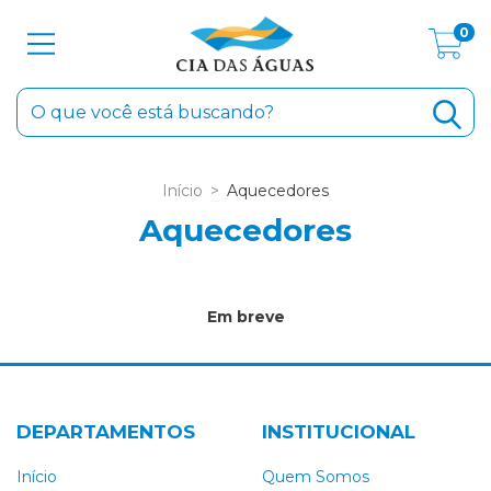
0
Início
>
Aquecedores
Aquecedores
Em breve
DEPARTAMENTOS
INSTITUCIONAL
Início
Quem Somos