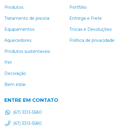
Produtos
Portfólio
Tratamento de piscina
Entrega e Frete
Equipamentos
Trocas e Devoluções
Aquecedores
Política de privacidade
Produtos sustentaveis
Pet
Decoração
Bem estar
ENTRE EM CONTATO
(67) 3313-5580
(67) 3313-5580