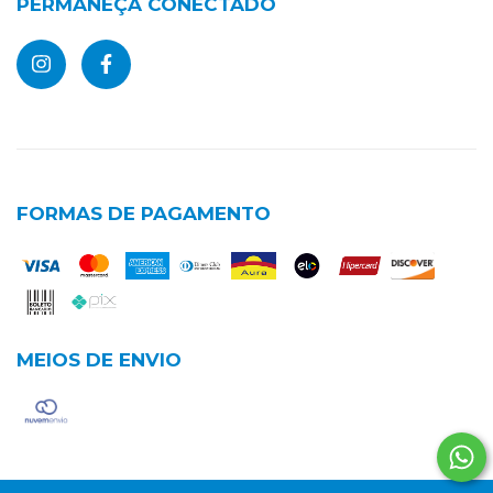
PERMANEÇA CONECTADO
FORMAS DE PAGAMENTO
MEIOS DE ENVIO