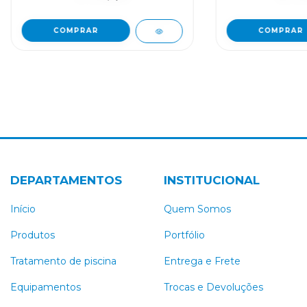
DEPARTAMENTOS
INSTITUCIONAL
Início
Quem Somos
Produtos
Portfólio
Tratamento de piscina
Entrega e Frete
Equipamentos
Trocas e Devoluções