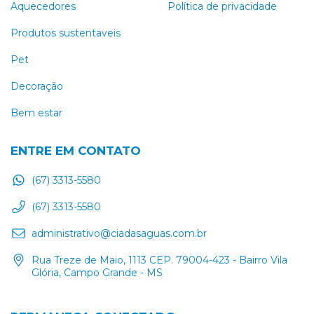
Aquecedores
Política de privacidade
Produtos sustentaveis
Pet
Decoração
Bem estar
ENTRE EM CONTATO
(67) 3313-5580
(67) 3313-5580
administrativo@ciadasaguas.com.br
Rua Treze de Maio, 1113 CEP. 79004-423 - Bairro Vila
Glória, Campo Grande - MS