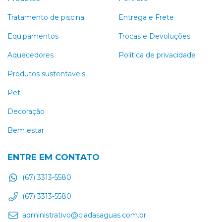
Tratamento de piscina
Entrega e Frete
Equipamentos
Trocas e Devoluções
Aquecedores
Política de privacidade
Produtos sustentaveis
Pet
Decoração
Bem estar
ENTRE EM CONTATO
(67) 3313-5580
(67) 3313-5580
administrativo@ciadasaguas.com.br