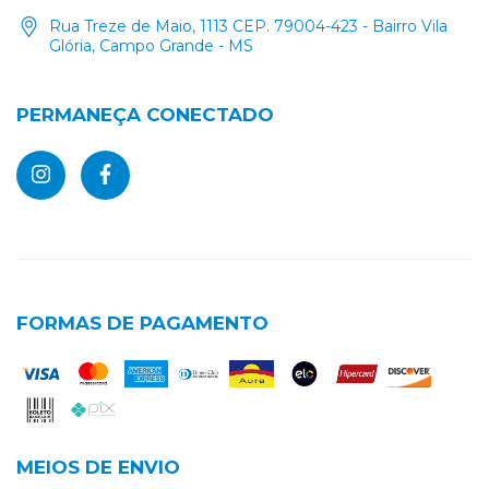
Rua Treze de Maio, 1113 CEP. 79004-423 - Bairro Vila
Glória, Campo Grande - MS
PERMANEÇA CONECTADO
FORMAS DE PAGAMENTO
MEIOS DE ENVIO